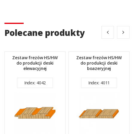
Polecane produkty
Zestaw frezów HS/HW
Zestaw frezów HS/HW
do produkcji deski
do produkcji deski
elewacyjnej
boazeryjnej
Index: 4042
Index: 4011