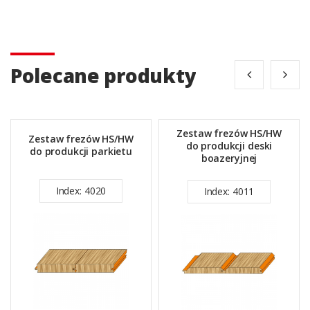
Polecane produkty
Zestaw frezów HS/HW
Zestaw frezów HS/HW
do produkcji deski
do produkcji parkietu
boazeryjnej
Index: 4020
Index: 4011