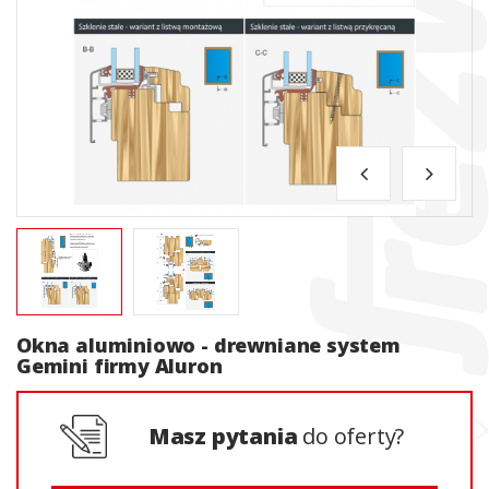
Okna aluminiowo - drewniane system
Gemini firmy Aluron
Masz pytania
do oferty?