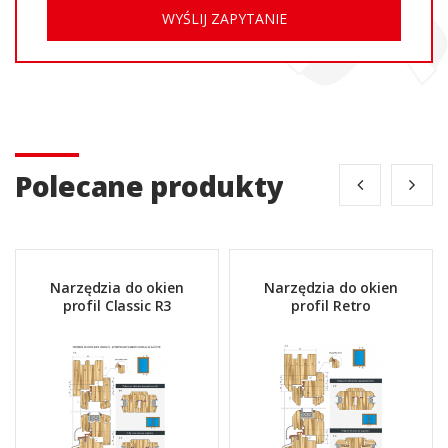
WYŚLIJ ZAPYTANIE
Polecane produkty
Narzędzia do okien
Narzędzia do okien
profil Classic R3
profil Retro