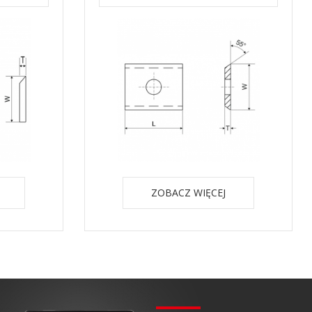
ZOBACZ WIĘCEJ