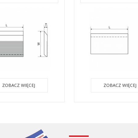
ZOBACZ WIĘCEJ
ZOBACZ WIĘCEJ