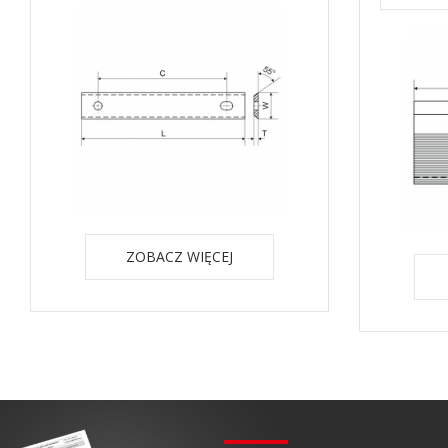
ZOBACZ WIĘCEJ