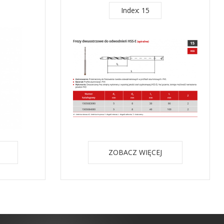
Index: 15
ZOBACZ WIĘCEJ