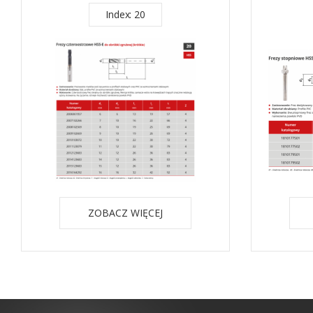
Index: 20
ZOBACZ WIĘCEJ