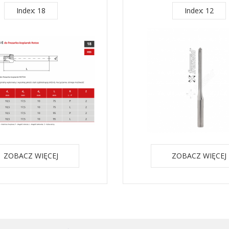
Index: 18
Index: 12
ZOBACZ WIĘCEJ
ZOBACZ WIĘCEJ