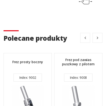
Polecane produkty
Frez pod zawias
Frez prosty boczny
puszkowy z pilotem
Index: 9002
Index: 9008