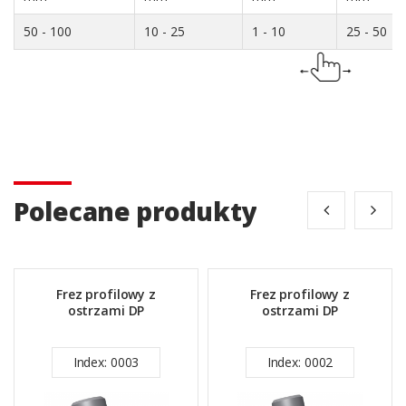
50 - 100
10 - 25
1 - 10
25 - 50
Polecane produkty
Frez profilowy z
Frez profilowy z
ostrzami DP
ostrzami DP
Index: 0003
Index: 0002