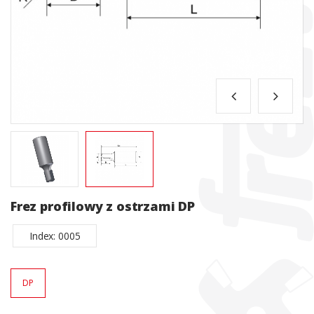
Frez profilowy z ostrzami DP
Index: 0005
DP