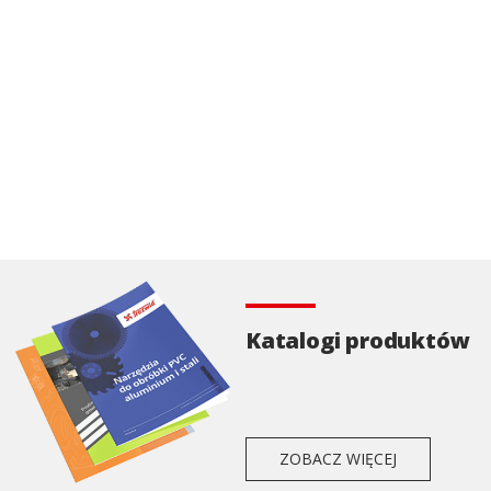
Katalogi produktów
ZOBACZ WIĘCEJ