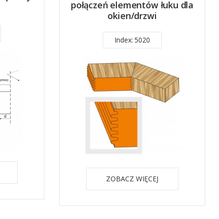
połączeń elementów łuku dla
okien/drzwi
Index: 5020
ZOBACZ WIĘCEJ