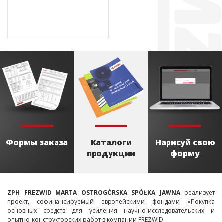
Формы заказа
Каталоги
Нарисуй свою
продукции
форму
ZPH FREZWID MARTA OSTROGÓRSKA SPÓŁKA JAWNA
реализует
проект, софинансируемый европейскими фондами «Покупка
основных средств для усиления научно-исследовательских и
опытно-конструкторских работ в компании FREZWID.