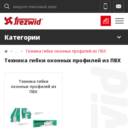
Поиск
Категории
Техника гибки оконных профилей из ПВХ
Техника гибки оконных профилей из ПВХ
Техника гибки
оконных профилей из
ПВХ