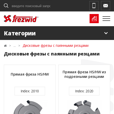
Поиск
Категории
Дисковые фрезы с паянными резцами
Дисковые фрезы с паянными резцами
Прямая фреза HS/HW из
Прямая фреза HS/HW
подрезными резцами
Index: 2010
Index: 2020