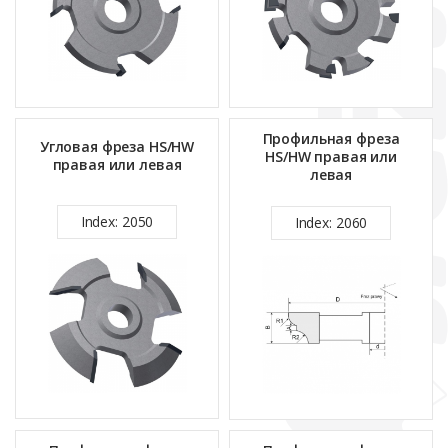
Профильная фреза
Угловая фреза HS/HW
HS/HW правая или
правая или левая
левая
Index: 2050
Index: 2060