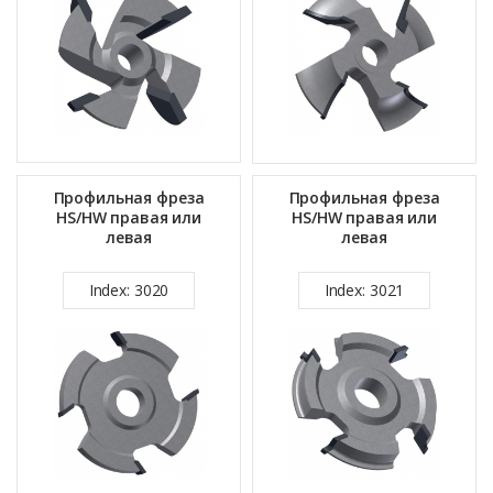
Профильная фреза
Профильная фреза
HS/HW правая или
HS/HW правая или
левая
левая
Index: 3020
Index: 3021